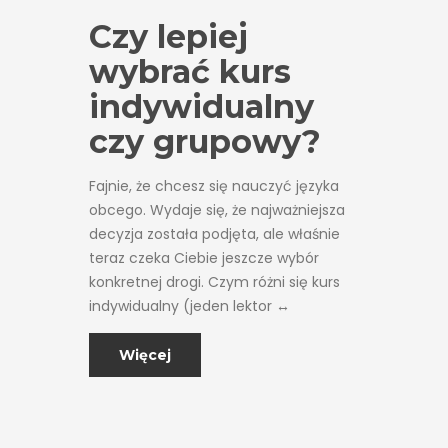
Czy lepiej
wybrać kurs
indywidualny
czy grupowy?
Fajnie, że chcesz się nauczyć języka
obcego. Wydaje się, że najważniejsza
decyzja została podjęta, ale właśnie
teraz czeka Ciebie jeszcze wybór
konkretnej drogi. Czym różni się kurs
indywidualny (jeden lektor ↔
Więcej