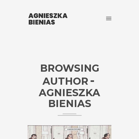
BROWSING
AUTHOR
AGNIESZKA
BIENIAS